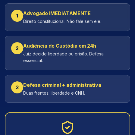
Advogado IMEDIATAMENTE
1
Direito constitucional. Não fale sem ele.
Audiência de Custódia em 24h
2
Juiz decide liberdade ou prisão. Defesa
essencial.
Defesa criminal + administrativa
3
Duas frentes: liberdade e CNH.