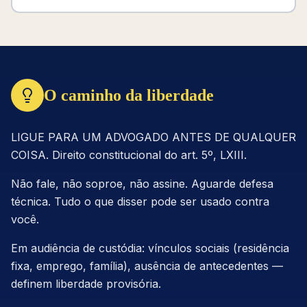
O caminho da liberdade
LIGUE PARA UM ADVOGADO ANTES DE QUALQUER
COISA. Direito constitucional do art. 5º, LXIII.
Não fale, não soproe, não assine. Aguarde defesa
técnica. Tudo o que disser pode ser usado contra
você.
Em audiência de custódia: vínculos sociais (residência
fixa, emprego, família), ausência de antecedentes —
definem liberdade provisória.