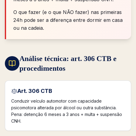
O que fazer (e o que NÃO fazer) nas primeiras
24h pode ser a diferença entre dormir em casa
ou na cadeia.
Análise técnica: art. 306 CTB e
procedimentos
Art. 306 CTB
Conduzir veículo automotor com capacidade
psicomotora alterada por álcool ou outra substância.
Pena: detenção 6 meses a 3 anos + multa + suspensão
CNH.