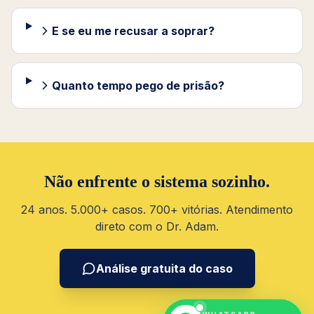
E se eu me recusar a soprar?
Quanto tempo pego de prisão?
Não enfrente o sistema sozinho.
24 anos. 5.000+ casos. 700+ vitórias. Atendimento
direto com o Dr. Adam.
Análise gratuita do caso