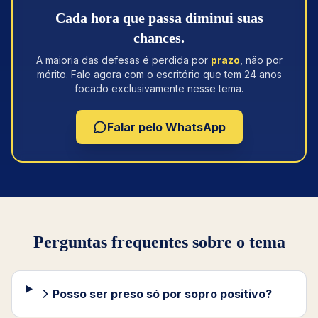
Cada hora que passa diminui suas
chances.
A maioria das defesas é perdida por
prazo
, não por
mérito. Fale agora com o escritório que tem 24 anos
focado exclusivamente nesse tema.
Falar pelo WhatsApp
Perguntas frequentes sobre o tema
Posso ser preso só por sopro positivo?