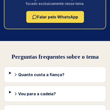
focado exclusivamente nesse tema.
Falar pelo WhatsApp
Perguntas frequentes sobre o tema
Quanto custa a fiança?
Vou para a cadeia?