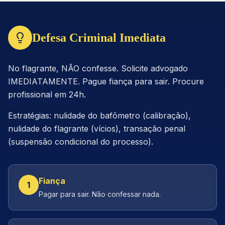
Defesa Criminal Imediata
No flagrante, NÃO confesse. Solicite advogado
IMEDIATAMENTE. Pague fiança para sair. Procure
profissional em 24h.
Estratégias: nulidade do bafômetro (calibração),
nulidade do flagrante (vícios), transação penal
(suspensão condicional do processo).
Fiança
1
Pagar para sair. Não confessar nada.