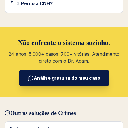
Perco a CNH?
Não enfrente o sistema sozinho.
24 anos. 5.000+ casos. 700+ vitórias. Atendimento
direto com o Dr. Adam.
Análise gratuita do meu caso
Outras soluções de
Crimes