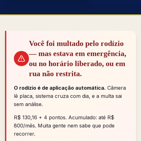
Você foi multado pelo rodízio
— mas estava em emergência,
ou no horário liberado, ou em
rua não restrita.
O rodízio é de aplicação automática.
Câmera
lê placa, sistema cruza com dia, e a multa sai
sem análise.
R$ 130,16 + 4 pontos. Acumulado: até R$
800/mês. Muita gente nem sabe que pode
recorrer.