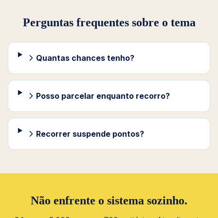
Perguntas frequentes sobre o tema
Quantas chances tenho?
Posso parcelar enquanto recorro?
Recorrer suspende pontos?
Não enfrente o sistema sozinho.