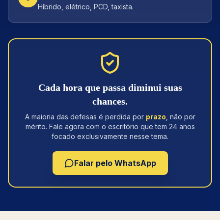
Híbrido, elétrico, PCD, taxista.
Cada hora que passa diminui suas
chances.
A maioria das defesas é perdida por
prazo
, não por
mérito. Fale agora com o escritório que tem 24 anos
focado exclusivamente nesse tema.
Falar pelo WhatsApp