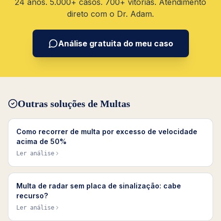
24 anos. 5.000+ casos. 700+ vitórias. Atendimento
direto com o Dr. Adam.
Análise gratuita do meu caso
Outras soluções de
Multas
Como recorrer de multa por excesso de velocidade
acima de 50%
Ler análise
Multa de radar sem placa de sinalização: cabe
recurso?
Ler análise