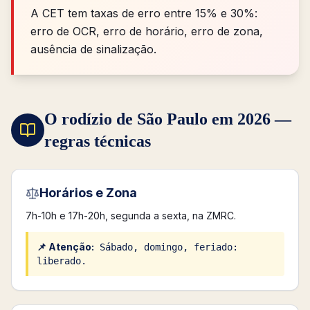
A CET tem taxas de erro entre 15% e 30%:
erro de OCR, erro de horário, erro de zona,
ausência de sinalização.
O rodízio de São Paulo em 2026 —
regras técnicas
Horários e Zona
7h-10h e 17h-20h, segunda a sexta, na ZMRC.
📌 Atenção:
Sábado, domingo, feriado:
liberado.