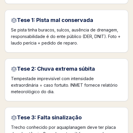
Tese 1: Pista mal conservada
Se pista tinha buracos, sulcos, ausência de drenagem,
responsabilidade é do ente público (DER, DNIT). Foto +
laudo perícia + pedido de reparo.
Tese 2: Chuva extrema súbita
Tempestade imprevisível com intensidade
extraordinária = caso fortuito. INMET fornece relatório
meteorológico do dia.
Tese 3: Falta sinalização
Trecho conhecido por aquaplanagem deve ter placa