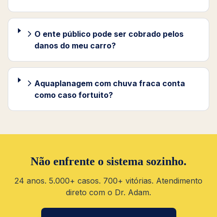
O ente público pode ser cobrado pelos
danos do meu carro?
Aquaplanagem com chuva fraca conta
como caso fortuito?
Não enfrente o sistema sozinho.
24 anos. 5.000+ casos. 700+ vitórias. Atendimento
direto com o Dr. Adam.