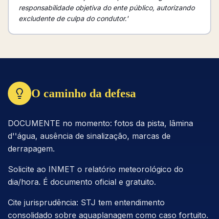
responsabilidade objetiva do ente público, autorizando
excludente de culpa do condutor.'
O caminho da defesa
DOCUMENTE no momento: fotos da pista, lâmina
d''água, ausência de sinalização, marcas de
derrapagem.
Solicite ao INMET o relatório meteorológico do
dia/hora. É documento oficial e gratuito.
Cite jurisprudência: STJ tem entendimento
consolidado sobre aquaplanagem como caso fortuito.