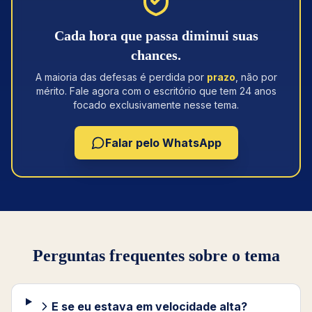
Cada hora que passa diminui suas
chances.
A maioria das defesas é perdida por
prazo
, não por
mérito. Fale agora com o escritório que tem 24 anos
focado exclusivamente nesse tema.
Falar pelo WhatsApp
Perguntas frequentes sobre o tema
E se eu estava em velocidade alta?