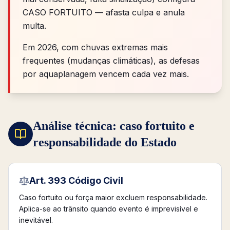
CASO FORTUITO — afasta culpa e anula
multa.
Em 2026, com chuvas extremas mais
frequentes (mudanças climáticas), as defesas
por aquaplanagem vencem cada vez mais.
Análise técnica: caso fortuito e
responsabilidade do Estado
Art. 393 Código Civil
Caso fortuito ou força maior excluem responsabilidade.
Aplica-se ao trânsito quando evento é imprevisível e
inevitável.