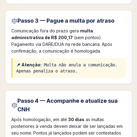
Passo 3 — Pague a multa por atraso
Comunicação fora do prazo gera
multa
administrativa de R$ 200,17
(sem pontos).
Pagamento via DARE/DUA na rede bancária. Após
confirmação, a comunicação é homologada.
📌 Atenção:
Multa não anula a comunicação.
Apenas penaliza o atraso.
Passo 4 — Acompanhe e atualize sua
CNH
Após homologação, em até
30 dias
as multas
posteriores à venda devem deixar de ser lançadas em
seu nome. Pontos já lançados podem ser contestados