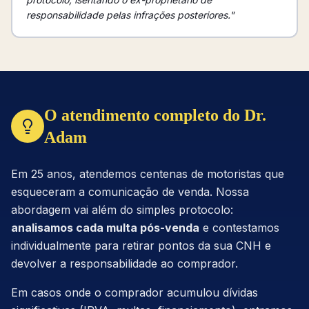
responsabilidade pelas infrações posteriores."
O atendimento completo do Dr.
Adam
Em 25 anos, atendemos centenas de motoristas que
esqueceram a comunicação de venda. Nossa
abordagem vai além do simples protocolo:
analisamos cada multa pós-venda
e contestamos
individualmente para retirar pontos da sua CNH e
devolver a responsabilidade ao comprador.
Em casos onde o comprador acumulou dívidas