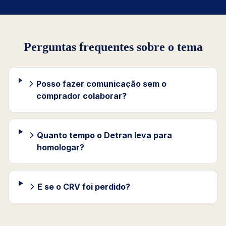
Perguntas frequentes sobre o tema
Posso fazer comunicação sem o
comprador colaborar?
Quanto tempo o Detran leva para
homologar?
E se o CRV foi perdido?