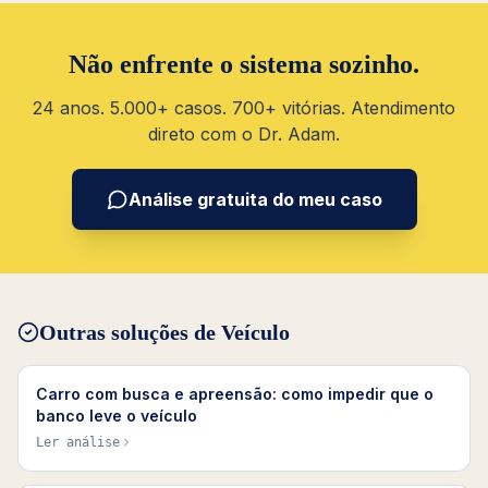
Não enfrente o sistema sozinho.
24 anos. 5.000+ casos. 700+ vitórias. Atendimento
direto com o Dr. Adam.
Análise gratuita do meu caso
Outras soluções de
Veículo
Carro com busca e apreensão: como impedir que o
banco leve o veículo
Ler análise