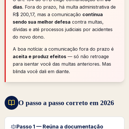
dias
. Fora do prazo, há multa administrativa de
R$ 200,17, mas a comunicação
continua
sendo sua melhor defesa
contra multas,
dívidas e até processos judiciais por acidentes
do novo dono.
A boa notícia: a comunicação fora do prazo é
aceita e produz efeitos
— só não retroage
para isentar você das multas anteriores. Mas
blinda você dali em diante.
O passo a passo correto em 2026
Passo 1 — Reúna a documentação