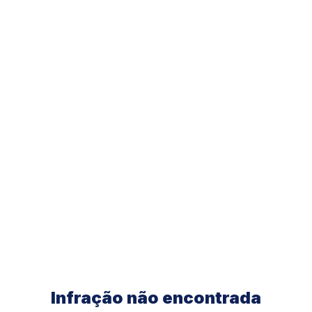
Infração não encontrada