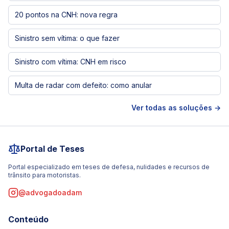
20 pontos na CNH: nova regra
Sinistro sem vítima: o que fazer
Sinistro com vítima: CNH em risco
Multa de radar com defeito: como anular
Ver todas as soluções →
Portal de Teses
Portal especializado em teses de defesa, nulidades e recursos de
trânsito para motoristas.
@advogadoadam
Conteúdo