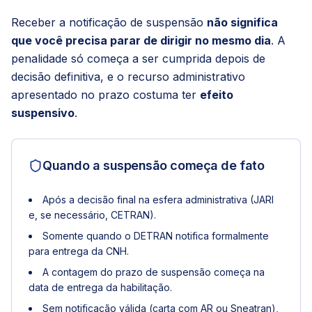
Receber a notificação de suspensão
não significa
que você precisa parar de dirigir no mesmo dia
. A
penalidade só começa a ser cumprida depois de
decisão definitiva, e o recurso administrativo
apresentado no prazo costuma ter
efeito
suspensivo
.
Quando a suspensão começa de fato
Após a decisão final na esfera administrativa (JARI
e, se necessário, CETRAN).
Somente quando o DETRAN notifica formalmente
para entrega da CNH.
A contagem do prazo de suspensão começa na
data de entrega da habilitação.
Sem notificação válida (carta com AR ou Sneatran),