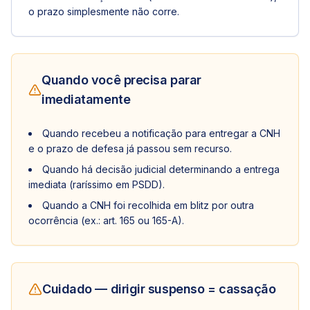
o prazo simplesmente não corre.
Quando você precisa parar
imediatamente
Quando recebeu a notificação para entregar a CNH
e o prazo de defesa já passou sem recurso.
Quando há decisão judicial determinando a entrega
imediata (raríssimo em PSDD).
Quando a CNH foi recolhida em blitz por outra
ocorrência (ex.: art. 165 ou 165-A).
Cuidado — dirigir suspenso = cassação