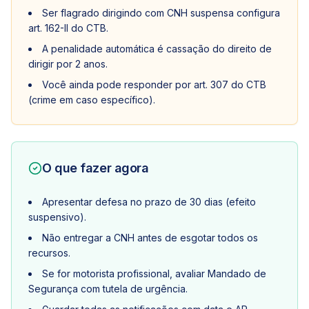
Ser flagrado dirigindo com CNH suspensa configura
art. 162-II do CTB.
A penalidade automática é cassação do direito de
dirigir por 2 anos.
Você ainda pode responder por art. 307 do CTB
(crime em caso específico).
O que fazer agora
Apresentar defesa no prazo de 30 dias (efeito
suspensivo).
Não entregar a CNH antes de esgotar todos os
recursos.
Se for motorista profissional, avaliar Mandado de
Segurança com tutela de urgência.